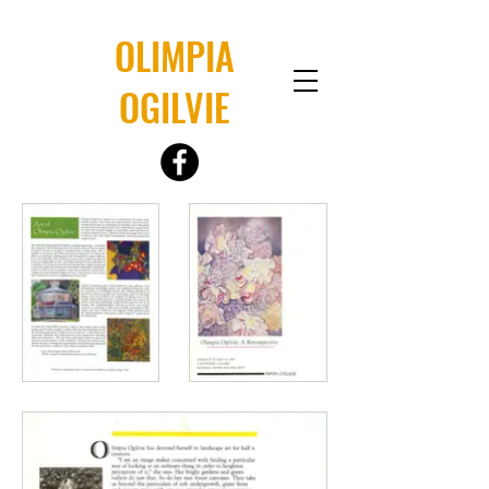
OLIMPIA
OGILVIE